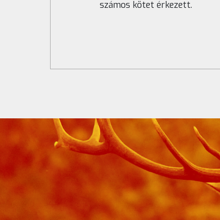
számos kötet érkezett.