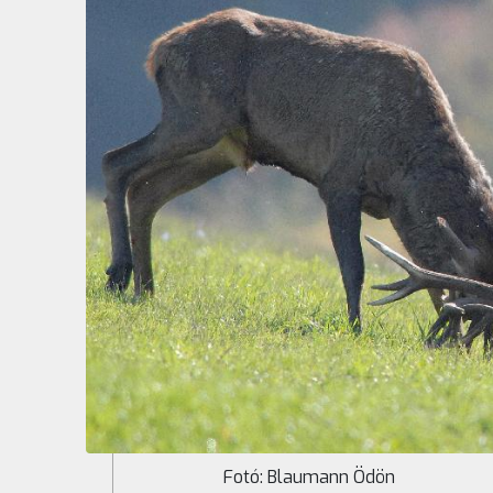
Fotó: Blaumann Ödön