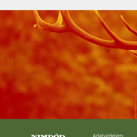
Adatvédelem