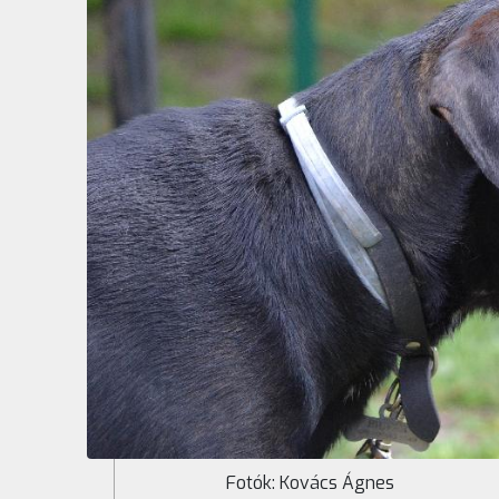
Fotók: Kovács Ágnes