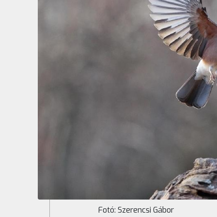
Fotó: Szerencsi Gábor